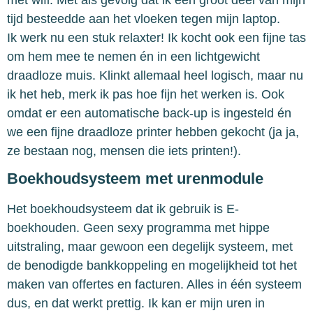
tijd besteedde aan het vloeken tegen mijn laptop.
Ik werk nu een stuk relaxter! Ik kocht ook een fijne tas
om hem mee te nemen én in een lichtgewicht
draadloze muis. Klinkt allemaal heel logisch, maar nu
ik het heb, merk ik pas hoe fijn het werken is. Ook
omdat er een automatische back-up is ingesteld én
we een fijne draadloze printer hebben gekocht (ja ja,
ze bestaan nog, mensen die iets printen!).
Boekhoudsysteem met urenmodule
Het boekhoudsysteem dat ik gebruik is E-
boekhouden. Geen sexy programma met hippe
uitstraling, maar gewoon een degelijk systeem, met
de benodigde bankkoppeling en mogelijkheid tot het
maken van offertes en facturen. Alles in één systeem
dus, en dat werkt prettig. Ik kan er mijn uren in