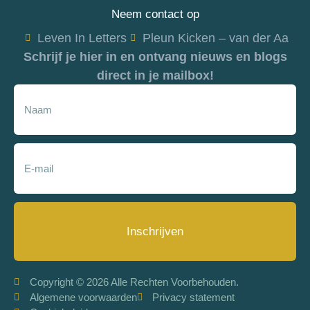
Neem contact op
Leven In Letters
Pleun Kicken – van der Aa
Schrijf je hier in en ontvang nieuws en blogs
direct in je mailbox!
Inschrijven
Copyright © 2026 Alle Rechten Voorbehouden.
Algemene voorwaarden
Privacy statement