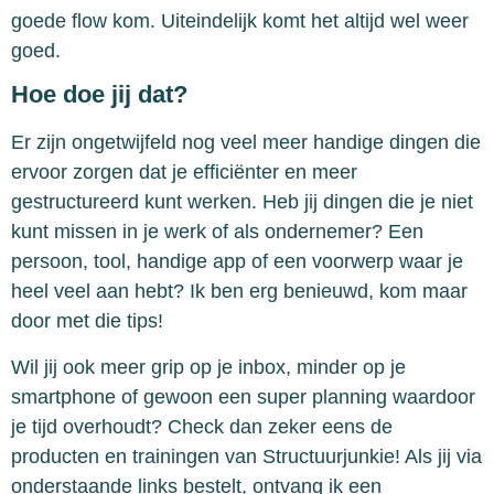
goede flow kom. Uiteindelijk komt het altijd wel weer
goed.
Hoe doe jij dat?
Er zijn ongetwijfeld nog veel meer handige dingen die
ervoor zorgen dat je efficiënter en meer
gestructureerd kunt werken. Heb jij dingen die je niet
kunt missen in je werk of als ondernemer? Een
persoon, tool, handige app of een voorwerp waar je
heel veel aan hebt? Ik ben erg benieuwd, kom maar
door met die tips!
Wil jij ook meer grip op je inbox, minder op je
smartphone of gewoon een super planning waardoor
je tijd overhoudt? Check dan zeker eens de
producten en trainingen van Structuurjunkie! Als jij via
onderstaande links bestelt, ontvang ik een