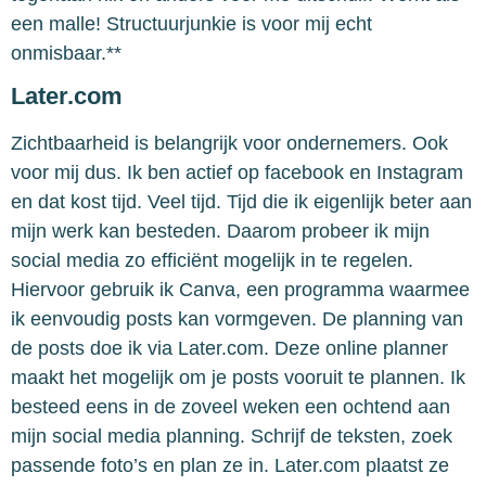
een malle! Structuurjunkie is voor mij echt
onmisbaar.**
Later.com
Zichtbaarheid is belangrijk voor ondernemers. Ook
voor mij dus. Ik ben actief op facebook en Instagram
en dat kost tijd. Veel tijd. Tijd die ik eigenlijk beter aan
mijn werk kan besteden. Daarom probeer ik mijn
social media zo efficiënt mogelijk in te regelen.
Hiervoor gebruik ik Canva, een programma waarmee
ik eenvoudig posts kan vormgeven. De planning van
de posts doe ik via Later.com. Deze online planner
maakt het mogelijk om je posts vooruit te plannen. Ik
besteed eens in de zoveel weken een ochtend aan
mijn social media planning. Schrijf de teksten, zoek
passende foto’s en plan ze in. Later.com plaatst ze