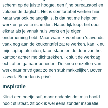
scherm op de juiste hoogte, een fijne bureaustoel en
voldoende daglicht. Het is comfortabel werken hier.
Maar wat ook belangrijk is, is dat het me helpt om
werk en privé te scheiden. Natuurlijk loopt het door
elkaar als je vanuit huis werkt en je eigen
onderneming hebt. Maar waar ik voorheen ’s avonds
vaak nog aan de keukentafel zat te werken, kan ik nu
mijn laptop afsluiten, laten staan en de deur van het
kantoor achter me dichttrekken. Ik sluit de werkdag
echt af en ga naar beneden. De knop omzetten van
werk naar privé gaat zo een stuk makkelijker. Boven
is werk. Beneden is privé.
Inspiratie
Klinkt een beetje suf, maar ondanks dat mijn hoofd
nooit stilstaat, zit ook ik wel eens zonder inspiratie.