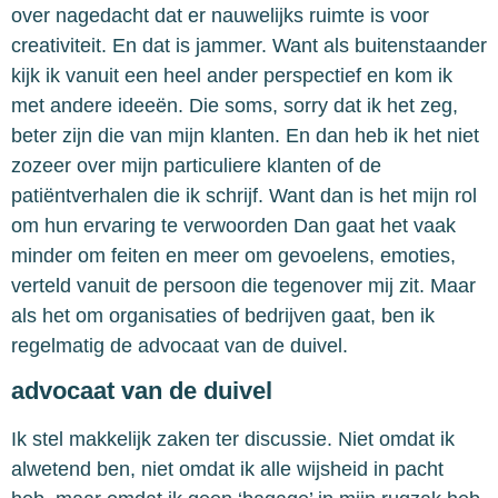
over nagedacht dat er nauwelijks ruimte is voor
creativiteit. En dat is jammer. Want als buitenstaander
kijk ik vanuit een heel ander perspectief en kom ik
met andere ideeën. Die soms, sorry dat ik het zeg,
beter zijn die van mijn klanten. En dan heb ik het niet
zozeer over mijn particuliere klanten of de
patiëntverhalen die ik schrijf. Want dan is het mijn rol
om hun ervaring te verwoorden Dan gaat het vaak
minder om feiten en meer om gevoelens, emoties,
verteld vanuit de persoon die tegenover mij zit. Maar
als het om organisaties of bedrijven gaat, ben ik
regelmatig de advocaat van de duivel.
advocaat van de duivel
Ik stel makkelijk zaken ter discussie. Niet omdat ik
alwetend ben, niet omdat ik alle wijsheid in pacht