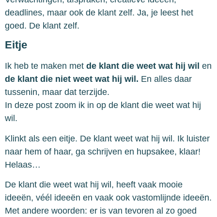
deadlines, maar ook de klant zelf. ⁠Ja, je leest het
goed. De klant zelf.
Eitje
Ik heb te maken met
de klant die weet wat hij wil
en
de klant die niet weet wat hij wil.
En alles daar
tussenin, maar dat terzijde.
In deze post zoom ik in op de klant die weet wat hij
wil.
Klinkt als een eitje. De klant weet wat hij wil. Ik luister
naar hem of haar, ga schrijven en hupsakee, klaar!
Helaas…
De klant die weet wat hij wil, heeft vaak mooie
ideeën, véél ideeën en vaak ook vastomlijnde ideeën.
Met andere woorden: er is van tevoren al zo goed