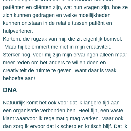
patiënten en cliënten zijn, wat hun vragen zijn, hoe ze
zich kunnen gedragen en welke moeilijkheden
kunnen ontstaan in de relatie tussen patiënt en
hulpverlener.
Kortom: die rugzak van mij, die zit eigenlijk bomvol.
Maar hij belemmert me niet in mijn creativiteit.
Sterker nog, voor mij zijn mijn ervaringen alleen maar
meer reden om het anders te willen doen en
creativiteit de ruimte te geven. Want daar is vaak
behoefte aan!
DNA
Natuurlijk komt het ook voor dat ik langere tijd aan
een organisatie verbonden ben. Heel fijn, een vaste
klant waarvoor ik regelmatig mag werken. Maar ook
dan zorg ik ervoor dat ik scherp en kritisch blijf. Dat ik