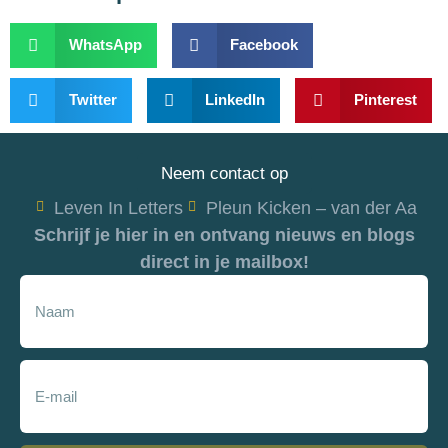
WhatsApp
Facebook
Twitter
LinkedIn
Pinterest
Neem contact op
Leven In Letters
Pleun Kicken – van der Aa
Schrijf je hier in en ontvang nieuws en blogs
direct in je mailbox!